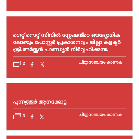
ഗെറ്റ് സെറ്റ് സിവില്‍ സ്റ്റേഷൻ്റെ ഔദ്യോഗിക
ലോഞ്ചും പോസ്റ്റര്‍ പ്രകാശനവും ജില്ലാ കളക്ടര്‍
ശ്രീ.അര്‍ജുന്‍ പാണ്ഡ്യന്‍ നിര്‍വ്വഹിക്കുന്നു.
ചിത്രസഞ്ചയം കാണുക
2
പുന്നത്തൂര്‍ ആനക്കോട്ട
ചിത്രസഞ്ചയം കാണുക
3