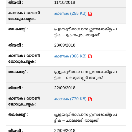
11/10/2018
കാണുക (255 KB)
പ്രളയദുരിതാശ്വാസ ഗുണഭോക്‌തൃ പ
ട്ടിക – മുകുന്ദപുരം താലൂക്ക്
23/09/2018
കാണുക (966 KB)
പ്രളയദുരിതാശ്വാസ ഗുണഭോക്‌തൃ പ
ട്ടിക – കൊടുങ്ങല്ലൂര്‍ താലൂക്ക്
22/09/2018
കാണുക (770 KB)
പ്രളയദുരിതാശ്വാസ ഗുണഭോക്‌തൃ പ
ട്ടിക – ചാലക്കുടി താലൂക്ക്
22/09/2018