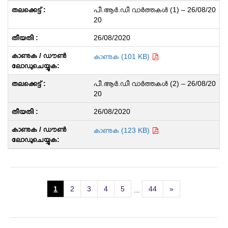
പി.ആർ.ഡി വാർത്തകൾ (1) – 26/08/20
20
26/08/2020
കാണുക (101 KB)
പി.ആർ.ഡി വാർത്തകൾ (2) – 26/08/20
20
26/08/2020
കാണുക (123 KB)
1
2
3
4
5
44
»
...