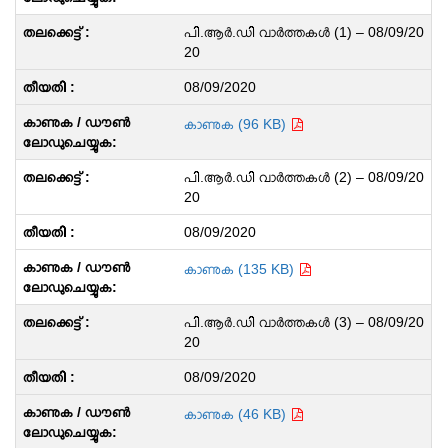
പി.ആർ.ഡി വാർത്തകൾ (1) – 08/09/20
20
08/09/2020
കാണുക (96 KB)
പി.ആർ.ഡി വാർത്തകൾ (2) – 08/09/20
20
08/09/2020
കാണുക (135 KB)
പി.ആർ.ഡി വാർത്തകൾ (3) – 08/09/20
20
08/09/2020
കാണുക (46 KB)