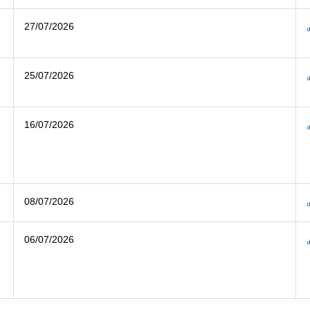
27/07/2026
25/07/2026
16/07/2026
08/07/2026
06/07/2026