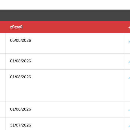
തീയതി
05/08/2026
01/08/2026
01/08/2026
01/08/2026
31/07/2026