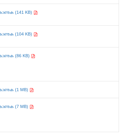
കാണുക (141 KB)
കാണുക (104 KB)
കാണുക (86 KB)
കാണുക (1 MB)
കാണുക (7 MB)